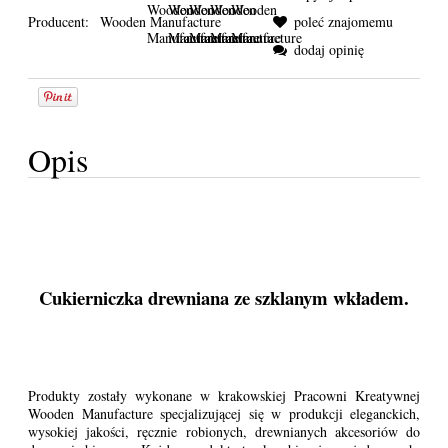
Producent:
Wooden Manufacture
poleć znajomemu
dodaj opinię
Opis
Cukierniczka drewniana ze szklanym wkładem.
Produkty zostały wykonane w krakowskiej Pracowni Kreatywnej
Wooden Manufacture specjalizującej się w produkcji eleganckich,
wysokiej jakości, ręcznie robionych, drewnianych akcesoriów do