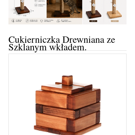
Cukierniczka Drewniana ze
Szklanym wkładem.