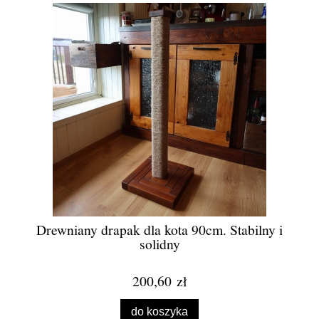
Drewniany drapak dla kota 90cm. Stabilny i
solidny
200,60 zł
do koszyka