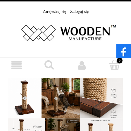
Zarejestruj się
Zaloguj się