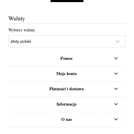
Waluty
Wybierz walutę
Pomoc
Moje konto
Płatności i dostawa
Informacje
O nas