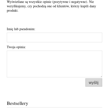
Wyświetlane są wszystkie opinie (pozytywne i negatywne). Nie
weryfikujemy, czy pochodzą one od klientów, którzy kupili dany
produkt.
Imię lub pseudonim:
Twoja opinia:
wyślij
Bestsellery