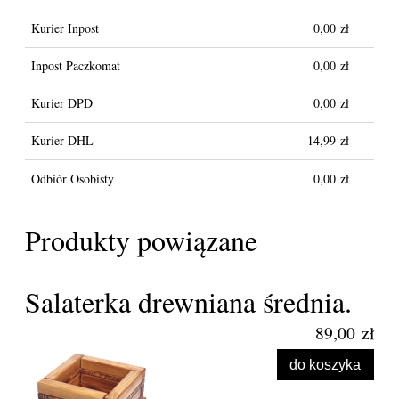
Kurier Inpost
0,00 zł
Inpost Paczkomat
0,00 zł
Kurier DPD
0,00 zł
Kurier DHL
14,99 zł
Odbiór Osobisty
0,00 zł
Produkty powiązane
Salaterka drewniana średnia.
89,00 zł
do koszyka