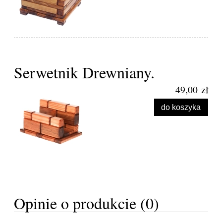
Serwetnik Drewniany.
49,00 zł
do koszyka
Opinie o produkcie (0)