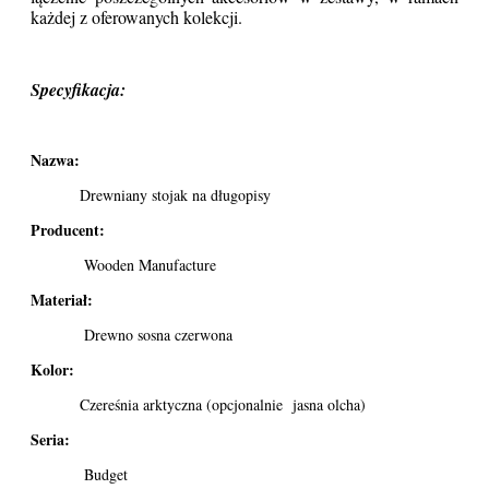
każdej z oferowanych kolekcji.
Specyfikacja:
Nazwa:
Drewniany stojak na długopisy
Producent:
Wooden Manufacture
Materiał:
Drewno sosna czerwona
Kolor:
Czereśnia arktyczna (opcjonalnie jasna olcha)
Seria:
Budget