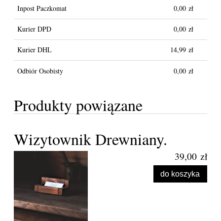
Inpost Paczkomat
0,00 zł
Kurier DPD
0,00 zł
Kurier DHL
14,99 zł
Odbiór Osobisty
0,00 zł
Produkty powiązane
Wizytownik Drewniany.
39,00 zł
do koszyka