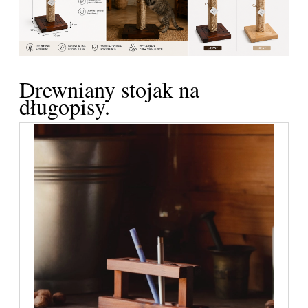
Drewniany stojak na
długopisy.