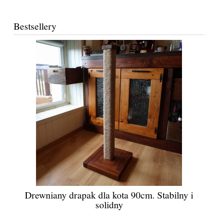
Bestsellery
Drewniany drapak dla kota 90cm. Stabilny i
solidny