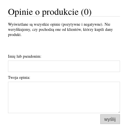
Opinie o produkcie (0)
Wyświetlane są wszystkie opinie (pozytywne i negatywne). Nie
weryfikujemy, czy pochodzą one od klientów, którzy kupili dany
produkt.
Imię lub pseudonim:
Twoja opinia:
wyślij