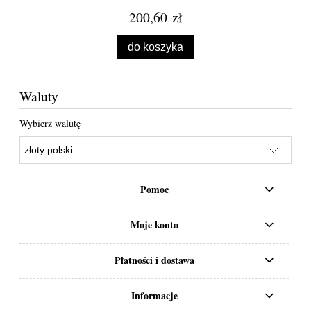
200,60 zł
do koszyka
Waluty
Wybierz walutę
Pomoc
Moje konto
Płatności i dostawa
Informacje