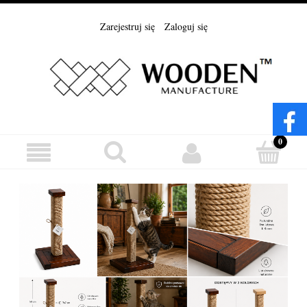
Zarejestruj się
Zaloguj się