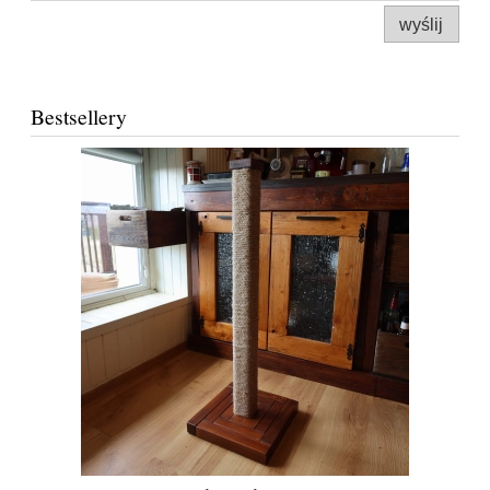
wyślij
Bestsellery