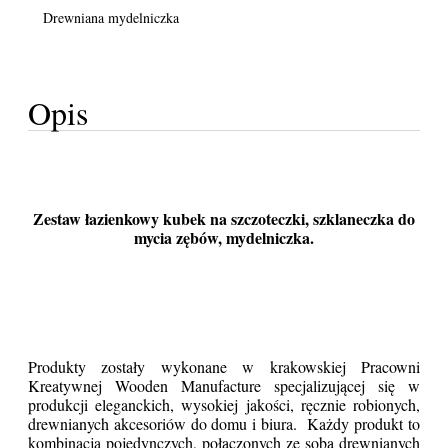
Drewniana mydelniczka
Opis
Zestaw łazienkowy kubek na szczoteczki, szklaneczka do
mycia zębów, mydelniczka.
Produkty zostały wykonane w krakowskiej Pracowni
Kreatywnej Wooden Manufacture specjalizującej się w
produkcji eleganckich, wysokiej jakości, ręcznie robionych,
drewnianych akcesoriów do domu i biura. Każdy produkt to
kombinacja pojedynczych, połączonych ze sobą drewnianych