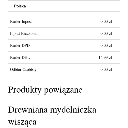
Kurier Inpost
0,00 zł
Inpost Paczkomat
0,00 zł
Kurier DPD
0,00 zł
Kurier DHL
14,99 zł
Odbiór Osobisty
0,00 zł
Produkty powiązane
Drewniana mydelniczka
wisząca