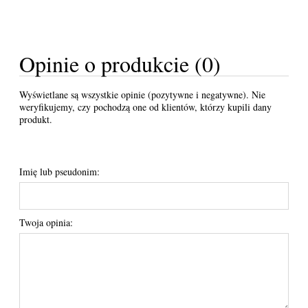
Opinie o produkcie (0)
Wyświetlane są wszystkie opinie (pozytywne i negatywne). Nie
weryfikujemy, czy pochodzą one od klientów, którzy kupili dany
produkt.
Imię lub pseudonim:
Twoja opinia: