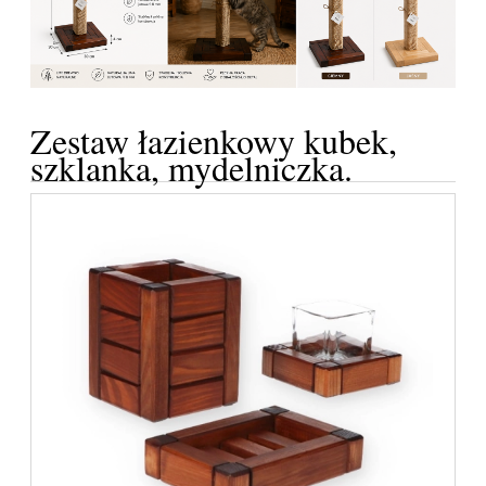
Zestaw łazienkowy kubek,
szklanka, mydelniczka.