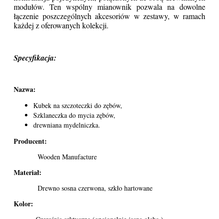
modułów. Ten wspólny mianownik pozwala na dowolne
łączenie poszczególnych akcesoriów w zestawy, w ramach
każdej z oferowanych kolekcji.
Specyfikacja:
Nazwa:
Kubek na szczoteczki do zębów,
Szklaneczka do mycia zębów,
drewniana mydelniczka.
Producent:
Wooden Manufacture
Materiał:
Drewno sosna czerwona, szkło hartowane
Kolor: