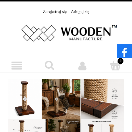
Zarejestruj się
Zaloguj się