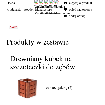
Ocena:
zapytaj o produkt
Producent:
Wooden Manufacture
poleć znajomemu
dodaj opinię
Produkty w zestawie
Drewniany kubek na
szczoteczki do zębów
zobacz galerię (2)