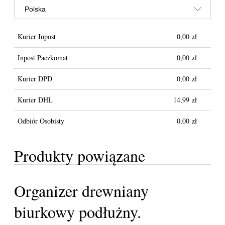
Kurier Inpost
0,00 zł
Inpost Paczkomat
0,00 zł
Kurier DPD
0,00 zł
Kurier DHL
14,99 zł
Odbiór Osobisty
0,00 zł
Produkty powiązane
Organizer drewniany
biurkowy podłużny.