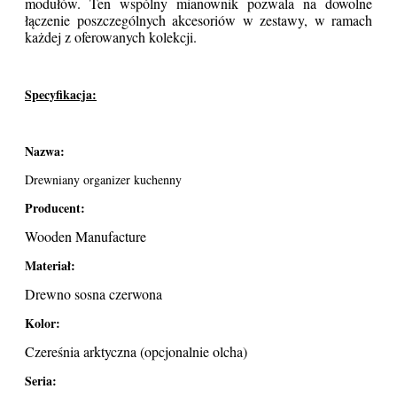
modułów. Ten wspólny mianownik pozwala na dowolne
łączenie poszczególnych akcesoriów w zestawy, w ramach
każdej z oferowanych kolekcji.
Specyfikacja:
Nazwa:
Drewniany organizer kuchenny
Producent:
Wooden Manufacture
Materiał:
Drewno sosna czerwona
Kolor:
Czereśnia arktyczna (opcjonalnie olcha)
Seria: