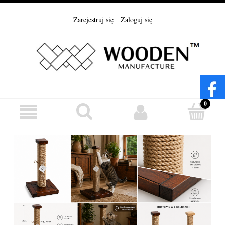
Zarejestruj się
Zaloguj się