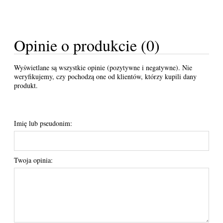
Opinie o produkcie (0)
Wyświetlane są wszystkie opinie (pozytywne i negatywne). Nie
weryfikujemy, czy pochodzą one od klientów, którzy kupili dany
produkt.
Imię lub pseudonim:
Twoja opinia: