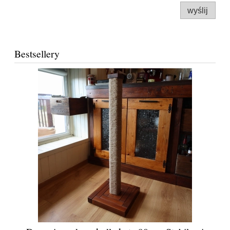
wyślij
Bestsellery