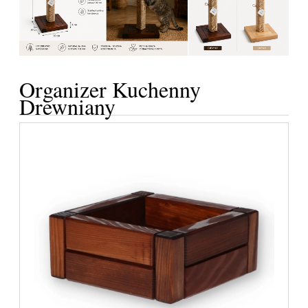
Organizer Kuchenny
Drewniany