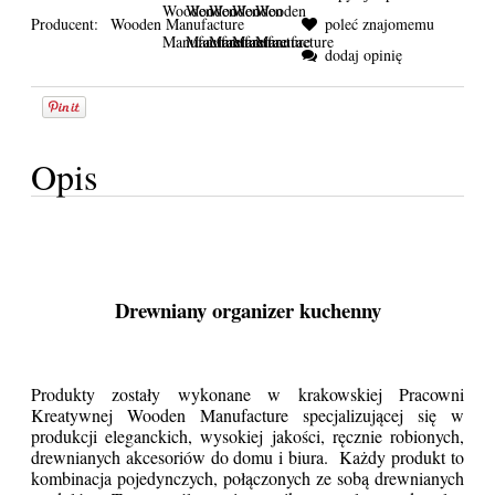
Producent:
Wooden Manufacture
poleć znajomemu
dodaj opinię
Opis
Drewniany organizer kuchenny
Produkty zostały wykonane w krakowskiej Pracowni
Kreatywnej Wooden Manufacture specjalizującej się w
produkcji eleganckich, wysokiej jakości, ręcznie robionych,
drewnianych akcesoriów do domu i biura. Każdy produkt to
kombinacja pojedynczych, połączonych ze sobą drewnianych