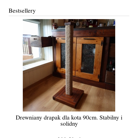
Bestsellery
Drewniany drapak dla kota 90cm. Stabilny i
solidny