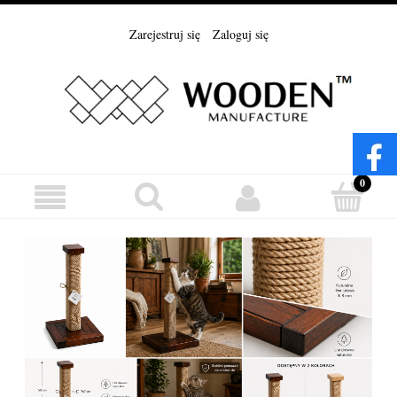
Zarejestruj się
Zaloguj się