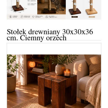
Stołek drewniany 30x30x36
cm. Ciemny orzech